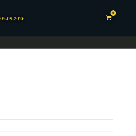
05.09.2026