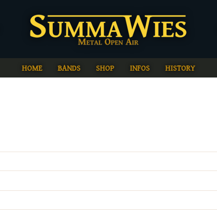
HOME
BANDS
SHOP
INFOS
HISTORY