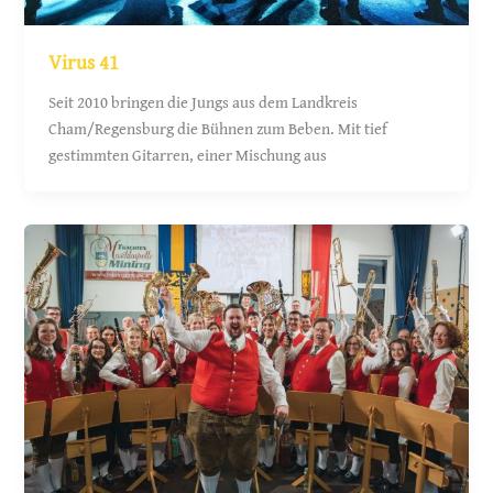
Virus 41
Seit 2010 bringen die Jungs aus dem Landkreis
Cham/Regensburg die Bühnen zum Beben. Mit tief
gestimmten Gitarren, einer Mischung aus