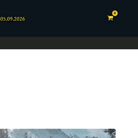
05.09.2026