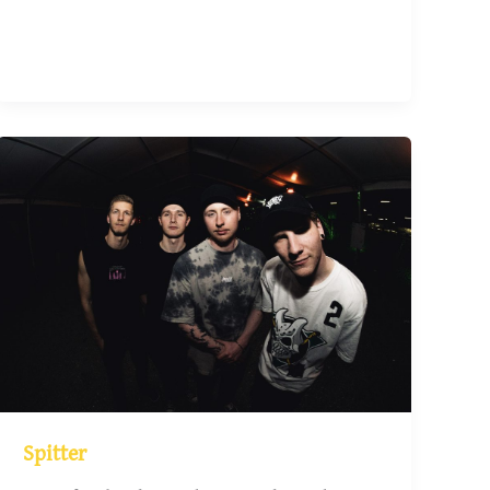
Spitter