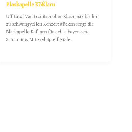
Blaskapelle Kößlarn
Uff-tata! Von traditioneller Blasmusik bis hin
zu schwungvollen Konzertstücken sorgt die
Blaskapelle Kößlarn für echte bayerische
Stimmung. Mit viel Spielfreude,