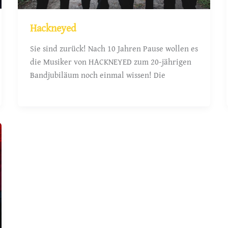
Hackneyed
Sie sind zurück! Nach 10 Jahren Pause wollen es
die Musiker von HACKNEYED zum 20-jährigen
Bandjubiläum noch einmal wissen! Die