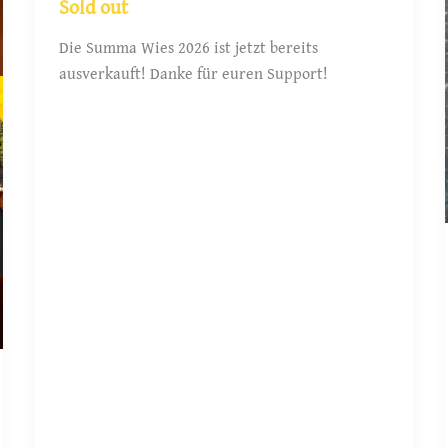
Sold out
Die Summa Wies 2026 ist jetzt bereits
ausverkauft! Danke für euren Support!