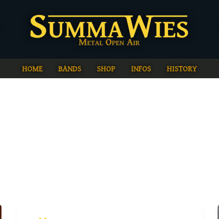
HOME
BANDS
SHOP
INFOS
HISTORY